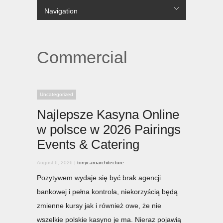
Navigation
лише в українській МФО.
Hide Navigation
Projects
COMMERCIAL
MULTI RESIDENTIAL
SINGLE RESIDENTIAL
PUBLIC
URBAN
About Us
Contact us
Цілодобові
гроші до зарплати
без перевірок і дзвінків на роботу
вихідні.
Commercial
Uncategorized
Najlepsze Kasyna Online
w polsce w 2026 Pairings
Events & Catering
August 6, 2026 |
tonycaroarchitecture
Pozytywem wydaje się być brak agencji
bankowej i pełna kontrola, niekorzyścią będą
zmienne kursy jak i również owe, że nie
wszelkie polskie kasyno je ma. Nieraz pojawią