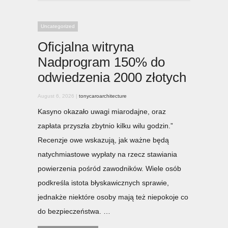
Uncategorized
Oficjalna witryna
Nadprogram 150% do
odwiedzenia 2000 złotych
August 6, 2026 |
tonycaroarchitecture
Kasyno okazało uwagi miarodajne, oraz
zapłata przyszła zbytnio kilku wilu godzin.”
Recenzje owe wskazują, jak ważne będą
natychmiastowe wypłaty na rzecz stawiania
powierzenia pośród zawodników. Wiele osób
podkreśla istota błyskawicznych sprawie,
jednakże niektóre osoby mają też niepokoje co
do bezpieczeństwa. …