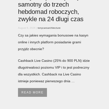
samotny do trzech
hebdomad roboczych,
zwykle na 24 dlugi czas
August 6, 2026 |
tonycaroarchitecture
Czy sa jakies wymagania bonusowe na kasyn
online i innych platform posiadanie grami
przyjdz obecnie?
Cashback Live Casino (25% do 900 PLN) idzie
dlugotrwalosci poziomu VIP i to jest podreczny
dla wszystkich. Cashback na Live Casino
istnieje poniewaz pierwszego dnia …
READ MORE