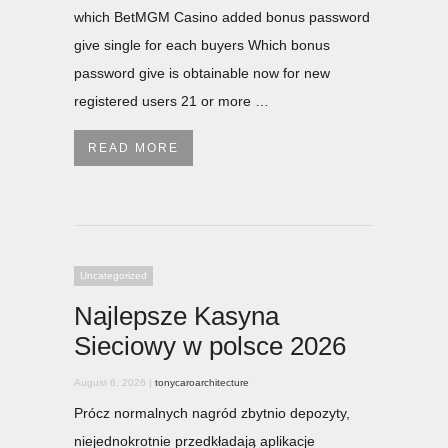
which BetMGM Casino added bonus password
give single for each buyers Which bonus
password give is obtainable now for new
registered users 21 or more …
READ MORE
Uncategorized
Najlepsze Kasyna
Sieciowy w polsce 2026
August 6, 2026 |
tonycaroarchitecture
Prócz normalnych nagród zbytnio depozyty,
niejednokrotnie przedkładają aplikacje