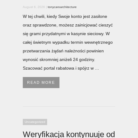
August 6, 2026 |
tonycaroarchitecture
W tej chwili, kiedy Swoje konto jest zasilone
oraz sprawdzone, możesz zainicjować cieszyć
się grami przydatnymi w kasynie sieciowy. W
całej świetnym wypadku termin wewnętrznego
przetwarzania żądań należności powinien
wynosić skromniej aniżeli 24 godziny.
Szacować portal rabatowa i spójrz w …
READ MORE
Uncategorized
Weryfikacja kontynuuje od