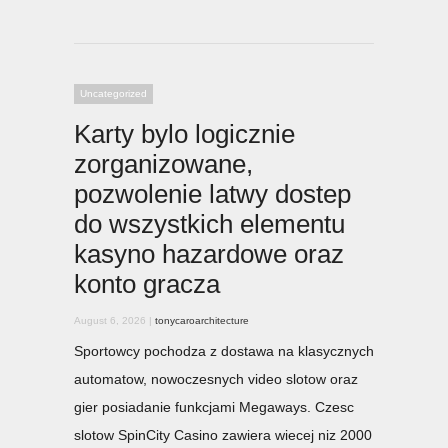
Uncategorized
Karty bylo logicznie
zorganizowane,
pozwolenie latwy dostep
do wszystkich elementu
kasyno hazardowe oraz
konto gracza
August 6, 2026 |
tonycaroarchitecture
Sportowcy pochodza z dostawa na klasycznych
automatow, nowoczesnych video slotow oraz
gier posiadanie funkcjami Megaways. Czesc
slotow SpinCity Casino zawiera wiecej niz 2000