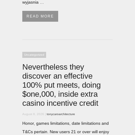
wyjasnia …
READ MORE
Uncategorized
Nevertheless they
discover an effective
100% put meets, doing
$one,000, inside extra
casino incentive credit
August 6, 2026 |
tonycaroarchitecture
Honor, games limitations, date limitations and
T&Cs pertain. New users 21 or over will enjoy