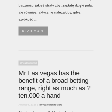
baczności jakieś straty zbyt zapłatę dzięki pula,
ale również faktycznie należałoby, gdyż
szybkość …
READ MORE
Uncategorized
Mr Las vegas has the
benefit of a broad betting
range, right as much as ?
ten,000 a hand
August 6, 2026 |
tonycaroarchitecture