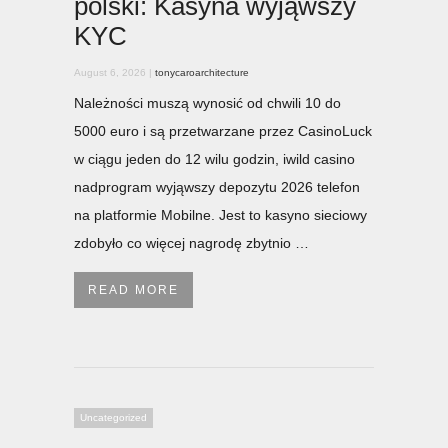
polski: Kasyna wyjąwszy
KYC
August 6, 2026 |
tonycaroarchitecture
Należności muszą wynosić od chwili 10 do
5000 euro i są przetwarzane przez CasinoLuck
w ciągu jeden do 12 wilu godzin, iwild casino
nadprogram wyjąwszy depozytu 2026 telefon
na platformie Mobilne. Jest to kasyno sieciowy
zdobyło co więcej nagrodę zbytnio …
READ MORE
Uncategorized