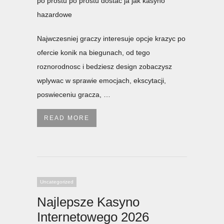
po prostu po prostu dostac ja jak kasyno
hazardowe
Najwczesniej graczy interesuje opcje krazyc po
ofercie konik na biegunach, od tego
roznorodnosc i bedziesz design zobaczysz
wplywac w sprawie emocjach, ekscytacji,
poswieceniu gracza, …
READ MORE
Uncategorized
Najlepsze Kasyno
Internetowego 2026