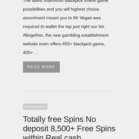
The latest mammoth blackjack online game
possibilities and you will highest choice
assortment meant you to Mr Vegas was
required to wallet the top just right our list.
Altogether, the new gambling establishment
website even offers 450+ blackjack game,
400+ …
READ MORE
Uncategorized
Totally free Spins No
deposit 8,500+ Free Spins
within Real cash