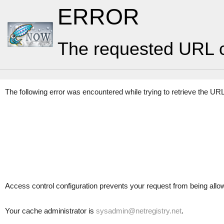
ERROR
The requested URL c
The following error was encountered while trying to retrieve the UR
Access control configuration prevents your request from being allowed
Your cache administrator is
sysadmin@netregistry.net
.