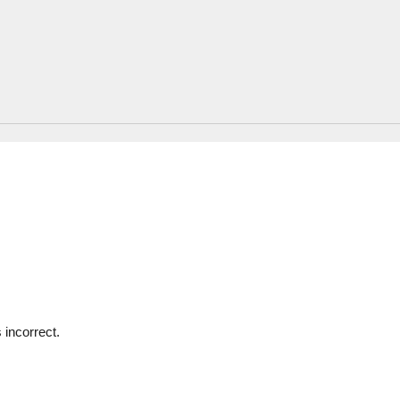
 incorrect.