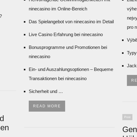
ninecasino im Online-Bereich
výhe
?
nejv
Das Spielangebot von ninecasino im Detail
pro 
Live Casino Erfahrung bei ninecasino
Výbě
Bonusprogramme und Promotionen bei
Typy 
ninecasino
Jack
Ein- und Auszahlungsoptionen – Bequeme
Transaktionen bei ninecasino
R
Sicherheit und …
READ MORE
nd
Post
nen
Gen