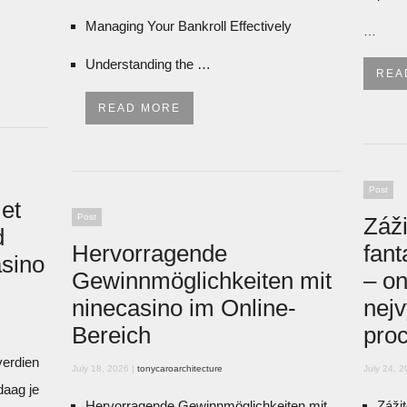
Managing Your Bankroll Effectively
…
Understanding the …
REA
READ MORE
Post
et
Post
Záži
d
Hervorragende
fant
sino
Gewinnmöglichkeiten mit
– on
ninecasino im Online-
nejv
Bereich
pro
verdien
July 18, 2026 |
tonycaroarchitecture
July 24, 2
daag je
Hervorragende Gewinnmöglichkeiten mit
Zážit