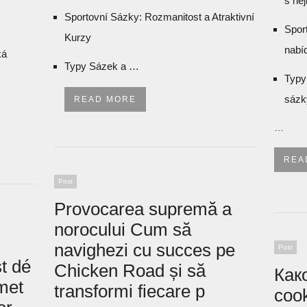
s ne
Sportovní Sázky: Rozmanitost a Atraktivní
Spor
Kurzy
nabíd
ká
Typy Sázek a …
Typy
sázk
READ MORE
…
REA
Post
Provocarea supremă a
norocului Cum să
navighezi cu succes pe
Post
st dé
Chicken Road și să
Как
met
transformi fiecare p
coo