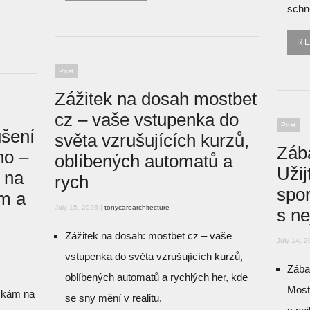
schn
R
Post
Zážitek na dosah mostbet
cz – vaše vstupenka do
Post
ušení
světa vzrušujících kurzů,
Záb
no –
oblíbených automatů a
Užij
 na
rych
spor
ám a
July 15, 2026 |
tonycaroarchitecture
s n
Zážitek na dosah: mostbet cz – vaše
July 14, 2
vstupenka do světa vzrušujících kurzů,
Zába
oblíbených automatů a rychlých her, kde
Most
ázkám na
se sny mění v realitu.